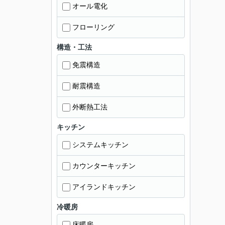
オール電化
フローリング
構造・工法
免震構造
耐震構造
外断熱工法
キッチン
システムキッチン
カウンターキッチン
アイランドキッチン
冷暖房
床暖房