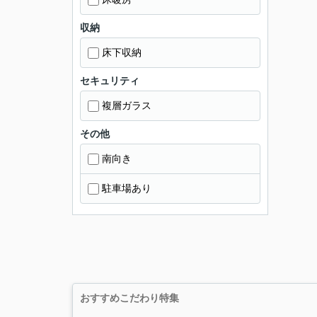
収納
床下収納
セキュリティ
複層ガラス
その他
南向き
駐車場あり
おすすめこだわり特集