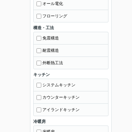
オール電化
フローリング
構造・工法
免震構造
耐震構造
外断熱工法
キッチン
システムキッチン
カウンターキッチン
アイランドキッチン
冷暖房
床暖房