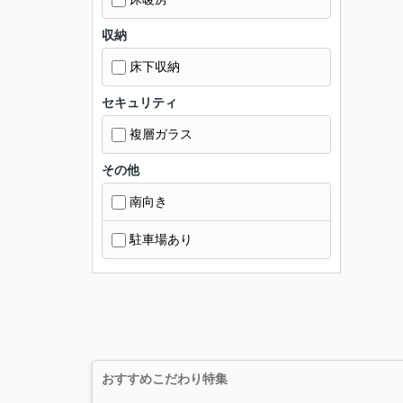
収納
床下収納
セキュリティ
複層ガラス
その他
南向き
駐車場あり
おすすめこだわり特集