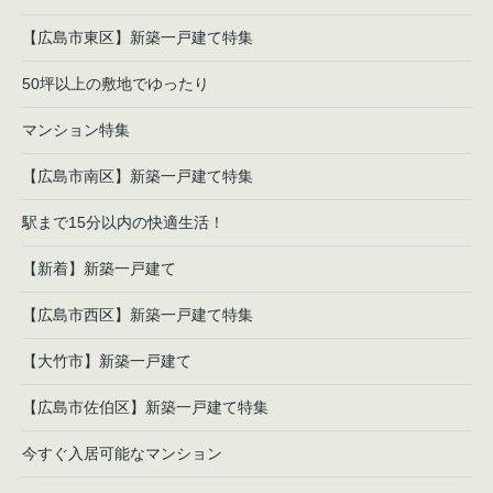
【広島市東区】新築一戸建て特集
50坪以上の敷地でゆったり
マンション特集
【広島市南区】新築一戸建て特集
駅まで15分以内の快適生活！
【新着】新築一戸建て
【広島市西区】新築一戸建て特集
【大竹市】新築一戸建て
【広島市佐伯区】新築一戸建て特集
今すぐ入居可能なマンション