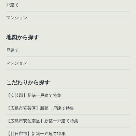
戸建て
マンション
地図から探す
戸建て
マンション
こだわりから探す
【安芸郡】新築一戸建て特集
【広島市安芸区】新築一戸建て特集
【広島市安佐南区】新築一戸建て特集
【廿日市市】新築一戸建て特集