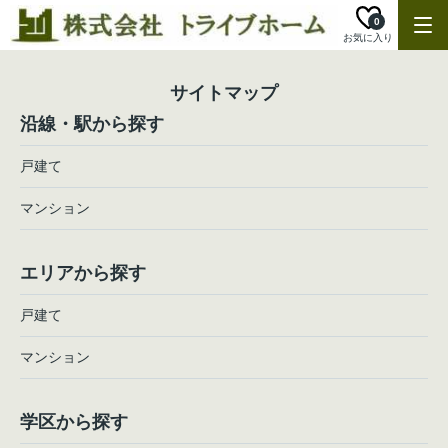
0
お気に入り
サイトマップ
沿線・駅から探す
戸建て
マンション
エリアから探す
戸建て
マンション
学区から探す