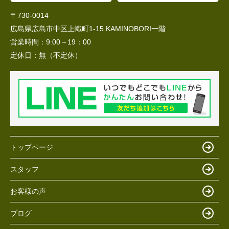
〒730-0014
広島県広島市中区上幟町1-15 KAMINOBORI一階
営業時間：
9:00～19：00
定休日：
無（不定休）
トップページ
スタッフ
お客様の声
ブログ