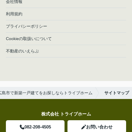
会社情報
利用規約
プライバシーポリシー
Cookieの取扱いについて
不動産のいえらぶ
広島市で新築一戸建てをお探しならトライブホーム
サイトマップ
株式会社 トライブホーム
082-208-4505
お問い合わせ