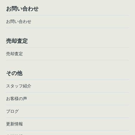
お問い合わせ
お問い合わせ
売却査定
売却査定
その他
スタッフ紹介
お客様の声
ブログ
更新情報