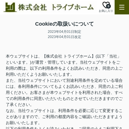
0
お気に入り
Cookieの取扱いについて
2023年04月01日制定
2023年04月01日改定
本ウェブサイトは、【株式会社 トライブホーム】(以下「当社」
といいます。)が運営・管理しています。当社ウェブサイトをご
利用の際は、以下の利用条件をよくお読みいただき、同意の上ご
利用いただくようお願いいたします。
また、当社ウェブサイトにおいて別途利用条件を定めている場合
には、各利用条件についてもよくお読みいただき、同意の上ご利
用ください。お客さまが本ウェブサイトを利用された場合、すべ
ての利用条件に同意いただいたものとさせていただきますのでご
了承ください。
なお、当社ウェブサイトは、利用条件を必要に応じて変更するこ
とがありますので、ご利用の都度内容をご確認いただきますよう
お願いいたします。
以下の利用条件をよくお読みいただき、ご同意のうえご利用下さ