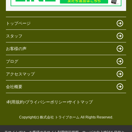
トップページ
スタッフ
お客様の声
ブログ
アクセスマップ
会社概要
利用規約
プライバシーポリシー
サイトマップ
Copyright(c) 株式会社 トライブホーム All Rights Reserved.