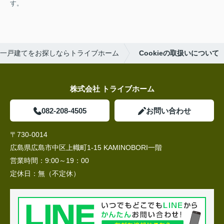
す。
一戸建てをお探しならトライブホーム
Cookieの取扱いについて
株式会社 トライブホーム
082-208-4505
お問い合わせ
〒730-0014
広島県広島市中区上幟町1-15 KAMINOBORI一階
営業時間：
9:00～19：00
定休日：
無（不定休）