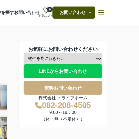
0
件を探す
お問い合わせ
お問い合わせ
お気に入り
お気軽にお問い合わせください
LINEからお問い合わせ
無料お問い合わせ
株式会社 トライブホーム
082-208-4505
9:00～19：00
（休：無（不定休））