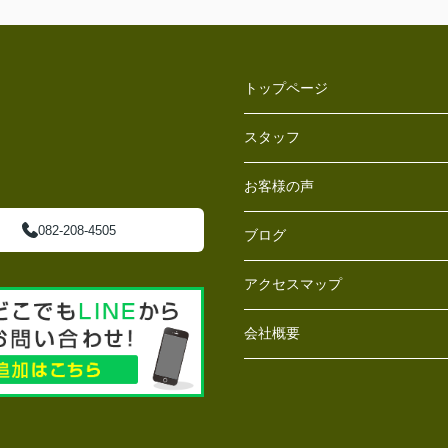
トップページ
スタッフ
お客様の声
082-208-4505
ブログ
アクセスマップ
会社概要