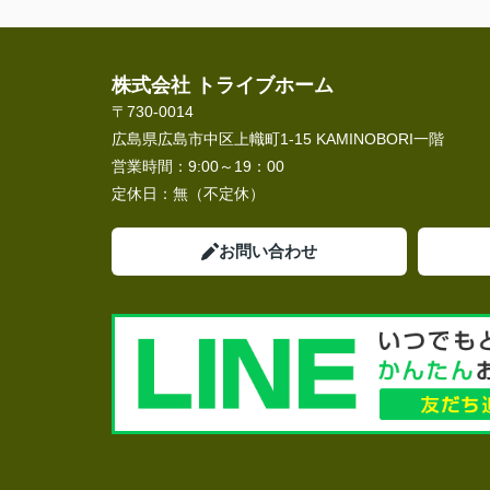
株式会社 トライブホーム
〒730-0014
広島県広島市中区上幟町1-15 KAMINOBORI一階
営業時間：
9:00～19：00
定休日：
無（不定休）
お問い合わせ