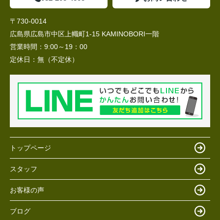
〒730-0014
広島県広島市中区上幟町1-15 KAMINOBORI一階
営業時間：
9:00～19：00
定休日：
無（不定休）
トップページ
スタッフ
お客様の声
ブログ