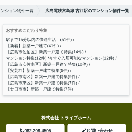
マンション物件一覧
広島電鉄宮島線 古江駅のマンション物件一覧
おすすめこだわり特集
駅まで15分以内の快適生活！(51件)
【新着】新築一戸建て(41件)
【広島市佐伯区】新築一戸建て特集(14件)
マンション特集(12件)
今すぐ入居可能なマンション(12件)
【広島市安佐南区】新築一戸建て特集(10件)
【安芸郡】新築一戸建て特集(9件)
【広島市南区】新築一戸建て特集(9件)
【広島市東区】新築一戸建て特集(7件)
【廿日市市】新築一戸建て特集(7件)
株式会社 トライブホーム
082-208-4505
お問い合わせ