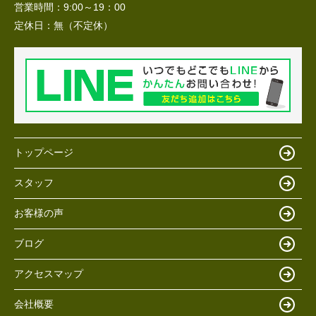
営業時間：
9:00～19：00
定休日：
無（不定休）
トップページ
スタッフ
お客様の声
ブログ
アクセスマップ
会社概要