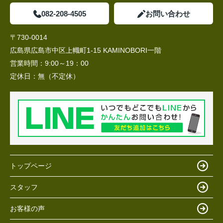
082-208-4505
お問い合わせ
〒730-0014
広島県広島市中区上幟町1-15 KAMINOBORI一階
営業時間：
9:00～19：00
定休日：
無（不定休）
トップページ
スタッフ
お客様の声