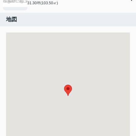
31.30坪(103.50㎡)
地図