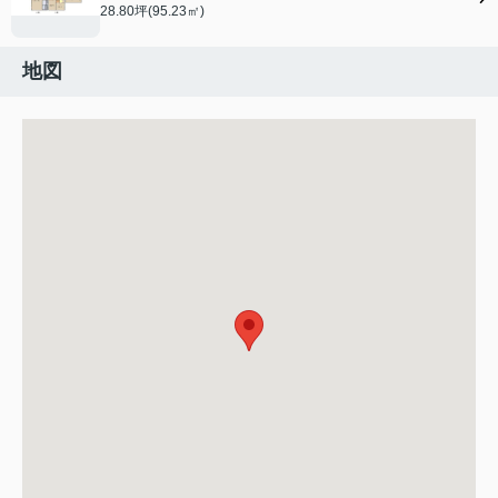
28.80坪(95.23㎡)
地図