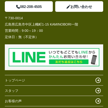
082-208-4505
お問い合わせ
〒730-0014
広島県広島市中区上幟町1-15 KAMINOBORI一階
営業時間：
9:00～19：00
定休日：
無（不定休）
トップページ
スタッフ
お客様の声