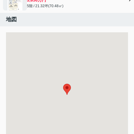
5階 / 21.32坪(70.48㎡)
地図