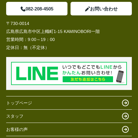
082-208-4505
お問い合わせ
〒730-0014
広島県広島市中区上幟町1-15 KAMINOBORI一階
営業時間：
9:00～19：00
定休日：
無（不定休）
トップページ
スタッフ
お客様の声