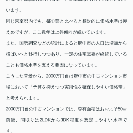
います。
同じ東京都内でも、都心部と比べると相対的に価格水準は抑
えめですが、ここ数年は上昇傾向が続いています。
また、国勢調査などの統計によると府中市の人口は増加から
横ばいへと移行しつつあり、一定の住宅需要が継続している
ことも価格水準を支える要因になっています。
こうした背景から、2000万円台は府中市の中古マンション市
場において「予算を抑えつつ実用性を確保しやすい価格帯」
と考えられます。
2000万円台の中古マンションでは、専有面積はおおよそ50㎡
前後、間取りは2LDKから3DK程度を想定しやすい水準で
す。