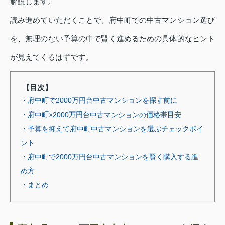
解説します。
読み進めていただくことで、府中町での中古マンション選び
を、無理のない予算の中で賢く進めるための具体的なヒント
が見えてくるはずです。
【目次】
・府中町で2000万円台中古マンションを探す前に
・府中町×2000万円台中古マンションの価格帯目安
・予算を抑えて府中町中古マンションを選ぶチェックポイ
ント
・府中町で2000万円台中古マンションを賢く購入する進
め方
・まとめ