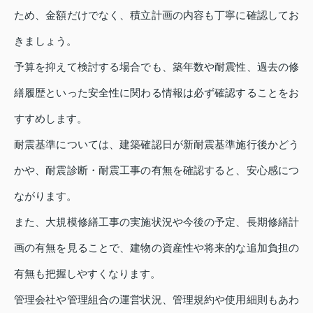
ため、金額だけでなく、積立計画の内容も丁寧に確認してお
きましょう。
予算を抑えて検討する場合でも、築年数や耐震性、過去の修
繕履歴といった安全性に関わる情報は必ず確認することをお
すすめします。
耐震基準については、建築確認日が新耐震基準施行後かどう
かや、耐震診断・耐震工事の有無を確認すると、安心感につ
ながります。
また、大規模修繕工事の実施状況や今後の予定、長期修繕計
画の有無を見ることで、建物の資産性や将来的な追加負担の
有無も把握しやすくなります。
管理会社や管理組合の運営状況、管理規約や使用細則もあわ