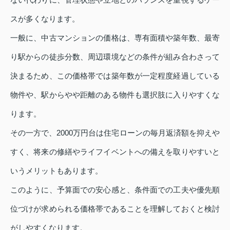
スが多くなります。
一般に、中古マンションの価格は、専有面積や築年数、最寄
り駅からの徒歩分数、周辺環境などの条件が組み合わさって
決まるため、この価格帯では築年数が一定程度経過している
物件や、駅からやや距離のある物件も選択肢に入りやすくな
ります。
その一方で、2000万円台は住宅ローンの毎月返済額を抑えや
すく、将来の修繕やライフイベントへの備えを取りやすいと
いうメリットもあります。
このように、予算面での安心感と、条件面での工夫や優先順
位づけが求められる価格帯であることを理解しておくと検討
がしやすくなります。