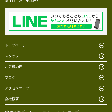
定休日：
無（不定休）
トップページ
スタッフ
お客様の声
ブログ
アクセスマップ
会社概要