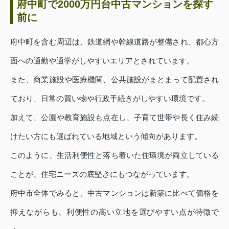
府中町で2000万円台中古マンションを探す
前に
府中町を含む周辺は、鉄道網や幹線道路が整備され、都心方
面への通勤や通学がしやすいエリアとされています。
また、商業施設や医療機関、公共施設がまとまって配置され
ており、日常の買い物や行政手続きがしやすい環境です。
加えて、公園や教育施設も点在し、子育て世帯や長く住み続
けたい方にも選ばれている地域という傾向があります。
このように、生活利便性と落ち着いた住環境が両立している
ことが、住宅ニーズの底堅さにもつながっています。
府中市全体でみると、中古マンションは新築に比べて価格を
抑えながらも、利便性の高い立地を選びやすい点が特徴で