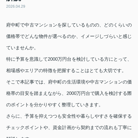
2026.04.29
府中町で中古マンションを探しているものの、どのくらいの
価格帯でどんな物件が選べるのか、イメージしづらいと感じ
ていませんか。
特に予算を意識して2000万円台を検討している方にとって、
相場感やエリアの特徴を把握することはとても大切です。
そこで本記事では、府中町の生活環境や中古マンションの価
格帯の目安を踏まえながら、2000万円台で購入を検討する際
のポイントを分かりやすく整理していきます。
さらに、予算を抑えつつも安全性や暮らしやすさを確保する
チェックポイントや、資金計画から契約までの流れも丁寧に