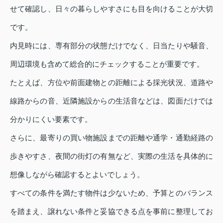
せて確認し、日々の暮らしやすさにも目を向けることが大切
です。
内見時には、専有部分の状態だけでなく、日当たりや騒音、
周辺環境も含めて総合的にチェックすることが重要です。
たとえば、方位や前面建物との距離による採光状況、道路や
線路からの音、近隣施設からの生活音などは、図面だけでは
分かりにくい要素です。
さらに、最寄りの買い物施設までの距離や通学・通勤経路の
歩きやすさ、夜間の街灯の有無など、実際の生活を具体的に
想像しながら確認するとよいでしょう。
すべての条件を満たす物件は少ないため、予算とのバランス
を踏まえ、譲れない条件と妥協できる点を事前に整理してお