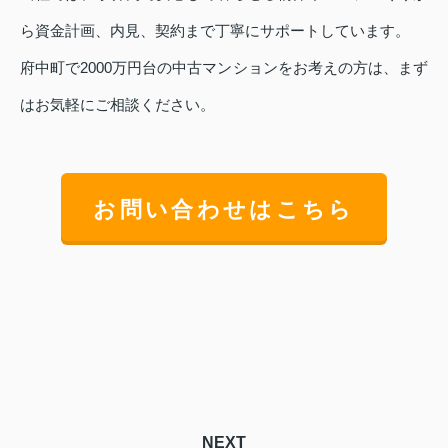
ら資金計画、内見、契約まで丁寧にサポートしています。
府中町で2000万円台の中古マンションをお考えの方は、まず
はお気軽にご相談ください。
お問い合わせはこちら
NEXT