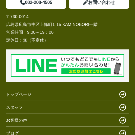
082-208-4505
お問い合わせ
〒730-0014
広島県広島市中区上幟町1-15 KAMINOBORI一階
営業時間：
9:00～19：00
定休日：
無（不定休）
トップページ
スタッフ
お客様の声
ブログ